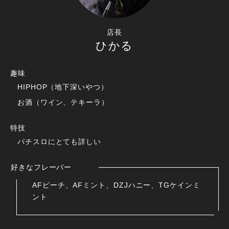
店長
ひかる
趣味
HIPHOP（地下深いやつ）
お酒（ワイン、テキーラ）
特技
パチスロにとても詳しい
好きなフレーバー
AFピーチ、AFミント、DZJハニー、TGケインミ
ント