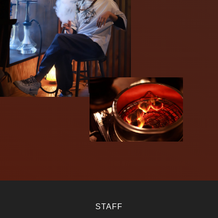
STAFF