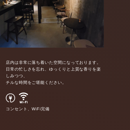
店内は非常に落ち着いた空間になっております。
日常の忙しさを忘れ、ゆっくりと上質な香りを楽
しみつつ、
チルな時間をご堪能ください。
コンセント、WiFi完備