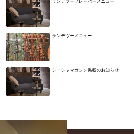
ランデブーフレーバーメニュー
ランデヴーメニュー
シーシャマガジン掲載のお知らせ