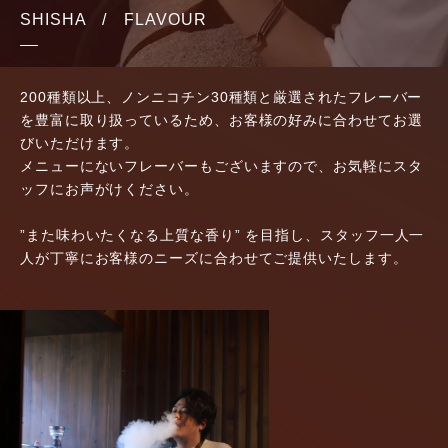
SHISHA / FLAVOUR
200種類以上、ノンニコチン30種類と厳選されたフレーバー
を豊富に取り扱っているため、お客様の好みに合わせてお選
びいただけます。
メニューにないフレーバーもございますので、お気軽にスタ
ッフにお声がけください。
”また味わいたくなる上質な香り” を目指し、スタッフ一人一
人が丁寧にお客様のニーズに合わせてご提供いたします。