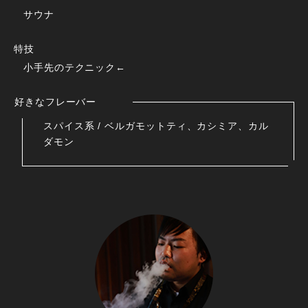
サウナ
特技
小手先のテクニック←
好きなフレーバー
スパイス系 / ベルガモットティ、カシミア、カル
ダモン