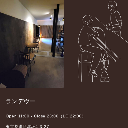
ランデヴー
Open 11:00 - Close 23:00（LO 22:00）
東京都港区赤坂4-3-27