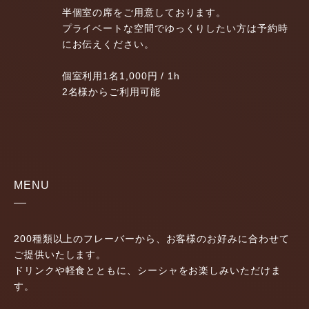
半個室の席をご用意しております。
プライベートな空間でゆっくりしたい方は予約時
にお伝えください。
個室利用1名1,000円 / 1h
2名様からご利用可能
MENU
200種類以上のフレーバーから、お客様のお好みに合わせて
ご提供いたします。
ドリンクや軽食とともに、シーシャをお楽しみいただけま
す。