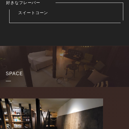
好きなフレーバー
スイートコーン
SPACE