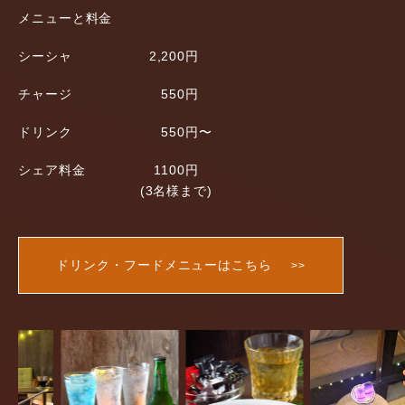
メニューと料金
シーシャ
2,200円
チャージ
550円
ドリンク
550円〜
シェア料金
1100円
(3名様まで)
ドリンク・フードメニューはこちら
>>