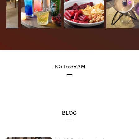
INSTAGRAM
BLOG