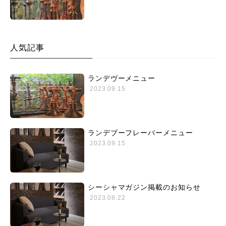
人気記事
ランデヴーメニュー
2023.09.15
ランデブーフレーバーメニュー
2023.09.15
シーシャマガジン掲載のお知らせ
2023.08.22