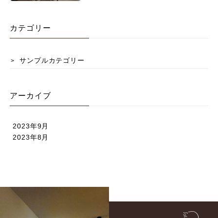
カテゴリー
サンプルカテゴリー
アーカイブ
2023年9月
2023年8月