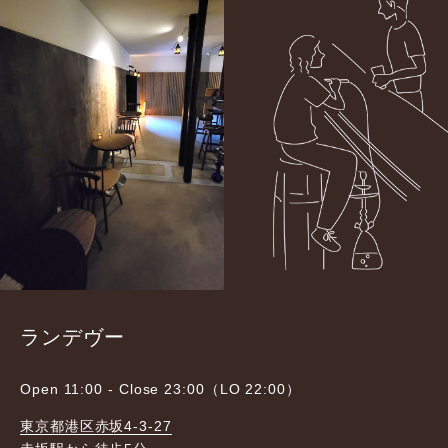
ランデヴー
Open 11:00 - Close 23:00（LO 22:00）
東京都港区赤坂4-3-27