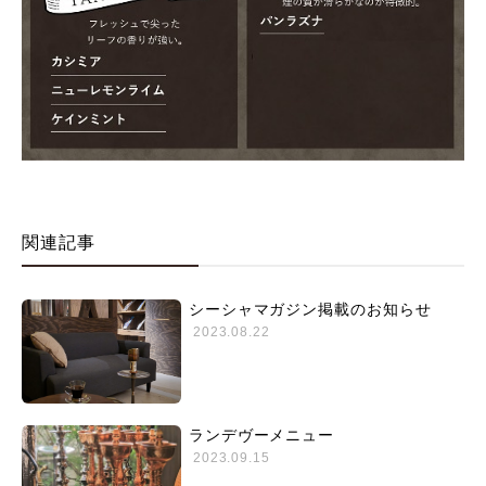
関連記事
シーシャマガジン掲載のお知らせ
2023.08.22
ランデヴーメニュー
2023.09.15