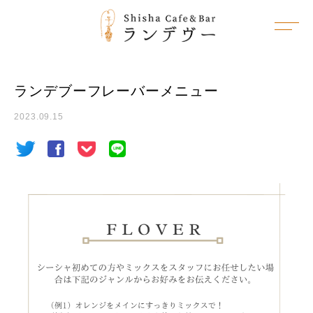
ランデブーフレーバーメニュー
2023.09.15