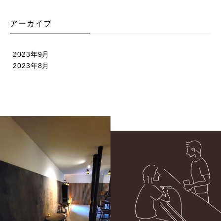
アーカイブ
2023年9月
2023年8月