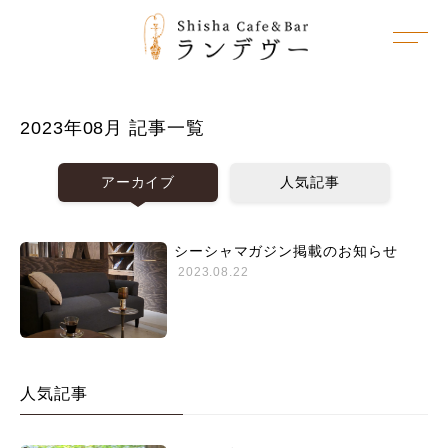
2023年08月 記事一覧
アーカイブ
人気記事
シーシャマガジン掲載のお知らせ
2023.08.22
人気記事