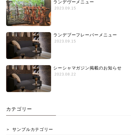
ランデヴーメニュー
2023.09.15
ランデブーフレーバーメニュー
2023.09.15
シーシャマガジン掲載のお知らせ
2023.08.22
カテゴリー
サンプルカテゴリー